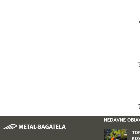
NEDAVNE OBJA
TOP
KOS