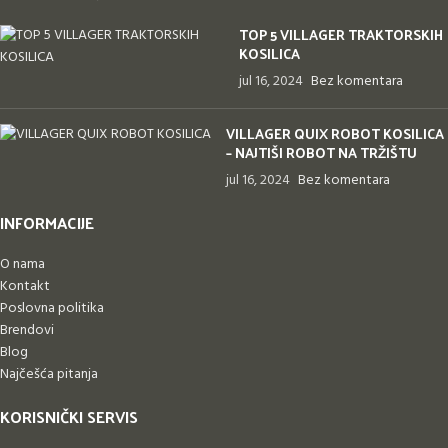
TOP 5 VILLAGER TRAKTORSKIH
KOSILICA
jul 16, 2024
Bez komentara
VILLAGER QUIX ROBOT KOSILICA
– NAJTIŠI ROBOT NA TRŽIŠTU
jul 16, 2024
Bez komentara
INFORMACIJE
O nama
Kontakt
Poslovna politika
Brendovi
Blog
Najčešća pitanja
KORISNIČKI SERVIS