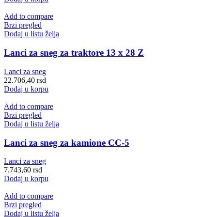
Add to compare
Brzi pregled
Dodaj u listu želja
Lanci za sneg za traktore 13 x 28 Z
Lanci za sneg
22.706,40
rsd
Dodaj u korpu
Add to compare
Brzi pregled
Dodaj u listu želja
Lanci za sneg za kamione CC-5
Lanci za sneg
7.743,60
rsd
Dodaj u korpu
Add to compare
Brzi pregled
Dodaj u listu želja