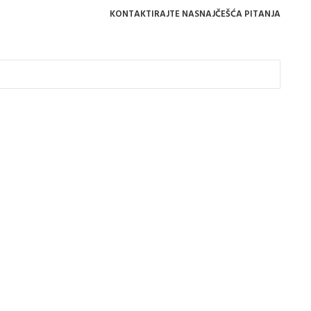
KONTAKTIRAJTE NAS
NAJČEŠĆA PITANJA