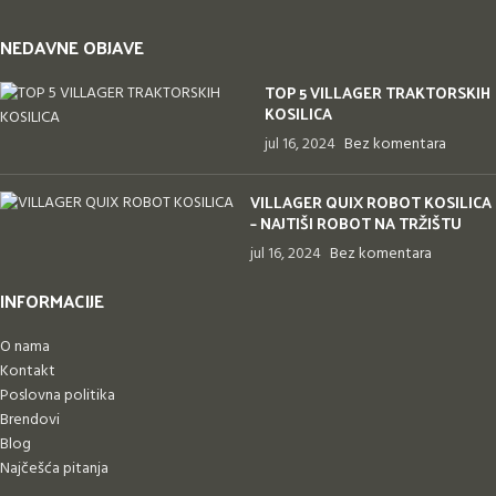
NEDAVNE OBJAVE
TOP 5 VILLAGER TRAKTORSKIH
KOSILICA
jul 16, 2024
Bez komentara
VILLAGER QUIX ROBOT KOSILICA
– NAJTIŠI ROBOT NA TRŽIŠTU
jul 16, 2024
Bez komentara
INFORMACIJE
O nama
Kontakt
Poslovna politika
Brendovi
Blog
Najčešća pitanja