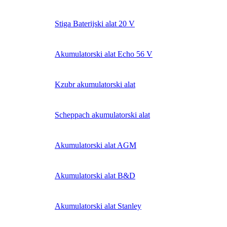
Stiga Baterijski alat 20 V
Akumulatorski alat Echo 56 V
Kzubr akumulatorski alat
Scheppach akumulatorski alat
Akumulatorski alat AGM
Akumulatorski alat B&D
Akumulatorski alat Stanley