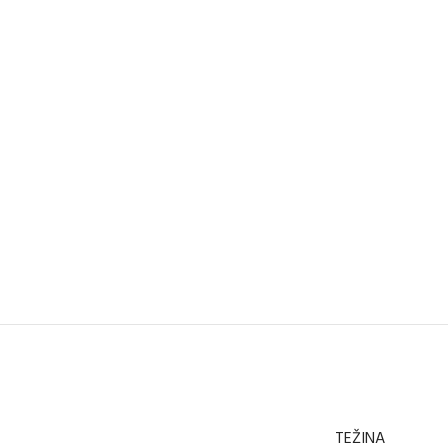
TEŽINA