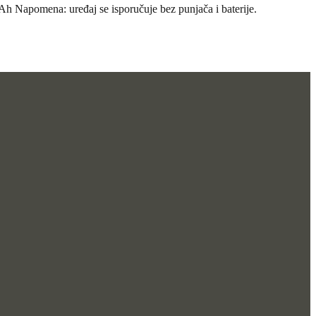
 Napomena: uređaj se isporučuje bez punjača i baterije.