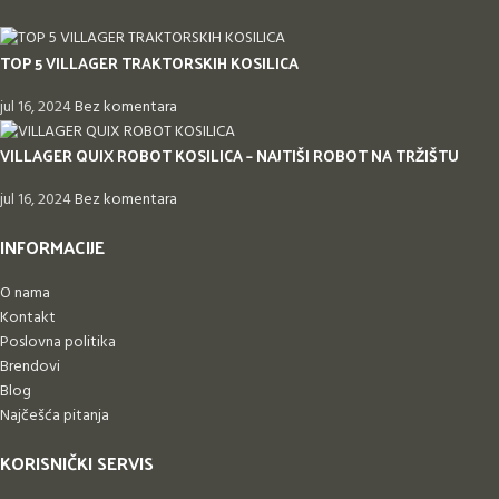
TOP 5 VILLAGER TRAKTORSKIH KOSILICA
jul 16, 2024
Bez komentara
VILLAGER QUIX ROBOT KOSILICA – NAJTIŠI ROBOT NA TRŽIŠTU
jul 16, 2024
Bez komentara
INFORMACIJE
O nama
Kontakt
Poslovna politika
Brendovi
Blog
Najčešća pitanja
KORISNIČKI SERVIS