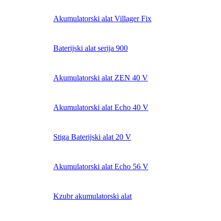
Akumulatorski alat Villager Fix
Baterijski alat serija 900
Akumulatorski alat ZEN 40 V
Akumulatorski alat Echo 40 V
Stiga Baterijski alat 20 V
Akumulatorski alat Echo 56 V
Kzubr akumulatorski alat