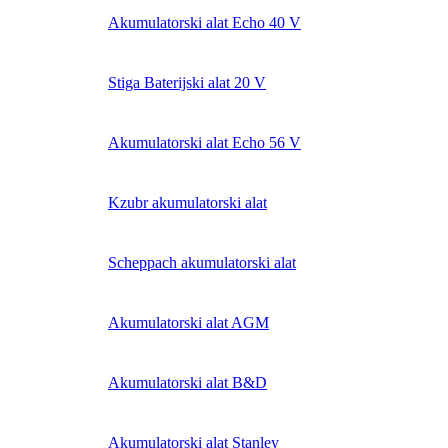
Akumulatorski alat Echo 40 V
Stiga Baterijski alat 20 V
Akumulatorski alat Echo 56 V
Kzubr akumulatorski alat
Scheppach akumulatorski alat
Akumulatorski alat AGM
Akumulatorski alat B&D
Akumulatorski alat Stanley