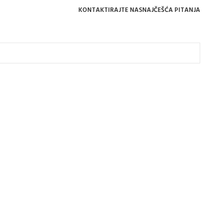
KONTAKTIRAJTE NAS
NAJČEŠĆA PITANJA