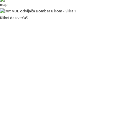
Klikni da uvećaš